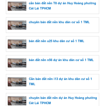
cần bán đất nền T8 dự án Huy Hoàng phường
Cát Lái TPHCM
chuyên bán đất nền khu dân cư số 1 TML
bán đất nền u25 khu dân cư số 1 TML
bán đất nền n56 dự án khu dân cư số 1 TML
Cần bán đất nền i13 dự án khu dân cư số 1
TML
chuyên bán đất nền dự án Huy Hoàng phường
Cát Lái TPHCM