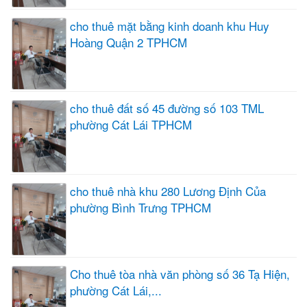
cho thuê mặt bằng kinh doanh khu Huy
Hoàng Quận 2 TPHCM
cho thuê đất số 45 đường số 103 TML
phường Cát Lái TPHCM
cho thuê nhà khu 280 Lương Định Của
phường Bình Trưng TPHCM
Cho thuê tòa nhà văn phòng số 36 Tạ Hiện,
phường Cát Lái,...