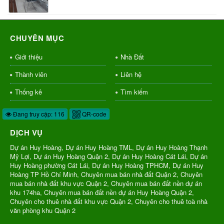
CHUYÊN MỤC
Giới thiệu
Nhà Đất
Thành viên
Liên hệ
Thống kê
Tìm kiếm
Đang truy cập: 116
QR-code
DỊCH VỤ
Dự án Huy Hoàng, Dự án Huy Hoàng TML, Dự án Huy Hoàng Thạnh
Mỹ Lợi, Dự án Huy Hoàng Quận 2, Dự án Huy Hoàng Cát Lái, Dự án
Huy Hoàng phường Cát Lái, Dự án Huy Hoàng TPHCM, Dự án Huy
Hoàng TP Hồ Chí Minh, Chuyên mua bán nhà đất Quận 2, Chuyên
mua bán nhà đất khu vực Quận 2, Chuyên mua bán đất nền dự án
khu 174ha, Chuyên mua bán đất nền dự án Huy Hoàng Quận 2,
Chuyên cho thuê nhà đất khu vực Quận 2, Chuyên cho thuê toà nhà
văn phòng khu Quận 2