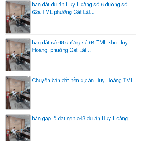
bán đất dự án Huy Hoàng số 6 đường số
62a TML phường Cát Lái...
bán đất số 68 đường số 64 TML khu Huy
Hoàng, phường Cát Lái...
Chuyên bán đất nền dự án Huy Hoàng TML
bán gấp lô đất nền o43 dự án Huy Hoàng