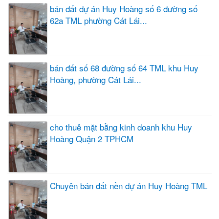
bán đất dự án Huy Hoàng số 6 đường số
62a TML phường Cát Lái...
bán đất số 68 đường số 64 TML khu Huy
Hoàng, phường Cát Lái...
cho thuê mặt bằng kinh doanh khu Huy
Hoàng Quận 2 TPHCM
Chuyên bán đất nền dự án Huy Hoàng TML