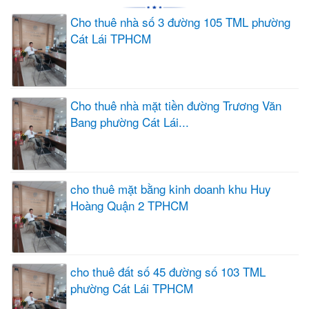
Cho thuê nhà số 3 đường 105 TML phường
Cát Lái TPHCM
Cho thuê nhà mặt tiền đường Trương Văn
Bang phường Cát Lái...
cho thuê mặt bằng kinh doanh khu Huy
Hoàng Quận 2 TPHCM
cho thuê đất số 45 đường số 103 TML
phường Cát Lái TPHCM