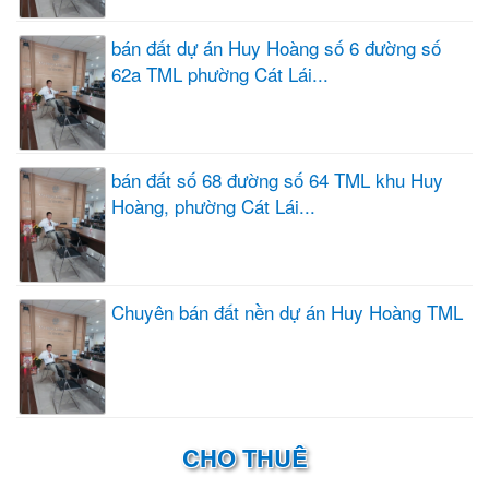
bán đất dự án Huy Hoàng số 6 đường số
62a TML phường Cát Lái...
bán đất số 68 đường số 64 TML khu Huy
Hoàng, phường Cát Lái...
Chuyên bán đất nền dự án Huy Hoàng TML
CHO THUÊ