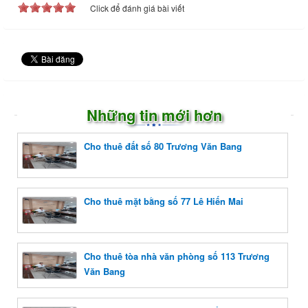
Click để đánh giá bài viết
Những tin mới hơn
Cho thuê đất số 80 Trương Văn Bang
Cho thuê mặt bằng số 77 Lê Hiến Mai
Cho thuê tòa nhà văn phòng số 113 Trương
Văn Bang