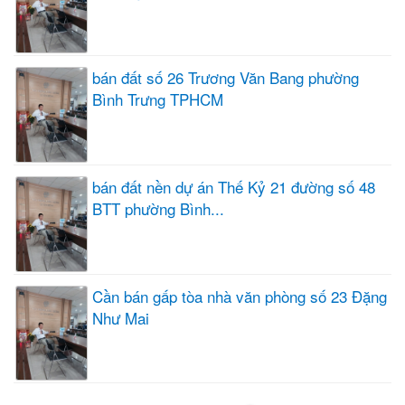
bán đất số 26 Trương Văn Bang phường
Bình Trưng TPHCM
bán đất nền dự án Thế Kỷ 21 đường số 48
BTT phường Bình...
Cần bán gấp tòa nhà văn phòng số 23 Đặng
Như Mai