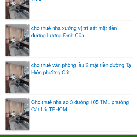
cho thuê nhà xưởng vị trí sát mặt tiền
đường Lương Định Của
cho thuê văn phòng lầu 2 mặt tiền đường Tạ
Hiện phường Cát...
Cho thuê nhà số 3 đường 105 TML phường
Cát Lái TPHCM