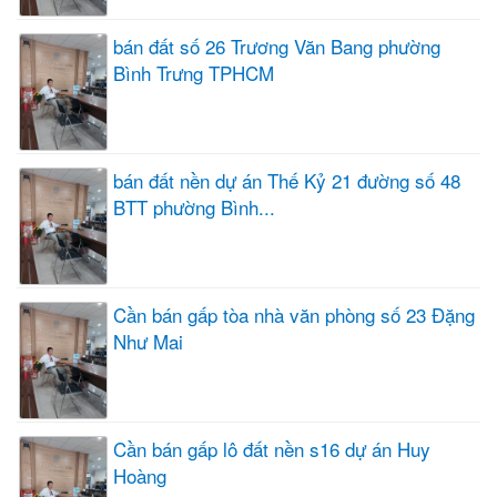
bán đất số 26 Trương Văn Bang phường
Bình Trưng TPHCM
bán đất nền dự án Thế Kỷ 21 đường số 48
BTT phường Bình...
Cần bán gấp tòa nhà văn phòng số 23 Đặng
Như Mai
Cần bán gấp lô đất nền s16 dự án Huy
Hoàng