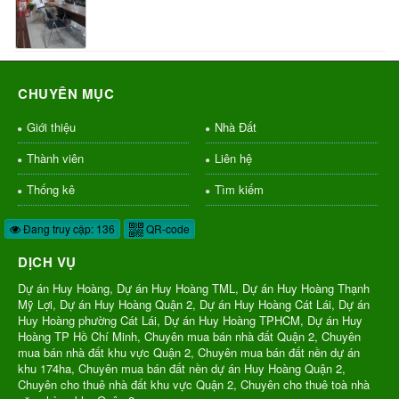
CHUYÊN MỤC
Giới thiệu
Nhà Đất
Thành viên
Liên hệ
Thống kê
Tìm kiếm
Đang truy cập: 136
QR-code
DỊCH VỤ
Dự án Huy Hoàng, Dự án Huy Hoàng TML, Dự án Huy Hoàng Thạnh
Mỹ Lợi, Dự án Huy Hoàng Quận 2, Dự án Huy Hoàng Cát Lái, Dự án
Huy Hoàng phường Cát Lái, Dự án Huy Hoàng TPHCM, Dự án Huy
Hoàng TP Hồ Chí Minh, Chuyên mua bán nhà đất Quận 2, Chuyên
mua bán nhà đất khu vực Quận 2, Chuyên mua bán đất nền dự án
khu 174ha, Chuyên mua bán đất nền dự án Huy Hoàng Quận 2,
Chuyên cho thuê nhà đất khu vực Quận 2, Chuyên cho thuê toà nhà