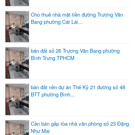
Cho thuê nhà mặt tiền đường Trương Văn
Bang phường Cát Lái...
bán đất số 26 Trương Văn Bang phường
Bình Trưng TPHCM
bán đất nền dự án Thế Kỷ 21 đường số 48
BTT phường Bình...
Cần bán gấp tòa nhà văn phòng số 23 Đặng
Như Mai