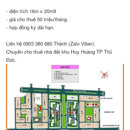
- diện tích 16m x 20m9
- giá cho thuê 50 triệu/tháng.
- hợp đồng ký dài hạn.
Liên hệ 0903 380 680 Thành (Zalo Viber).
Chuyên cho thuê nhà đất khu Huy Hoàng TP Thủ
Đức.