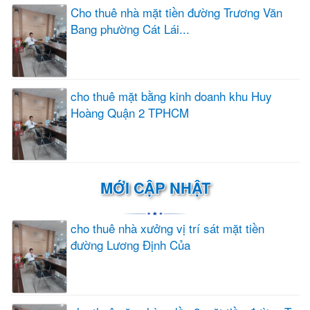
Cho thuê nhà mặt tiền đường Trương Văn
Bang phường Cát Lái...
cho thuê mặt bằng kinh doanh khu Huy
Hoàng Quận 2 TPHCM
MỚI CẬP NHẬT
cho thuê nhà xưởng vị trí sát mặt tiền
đường Lương Định Của