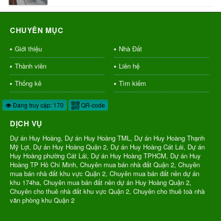
CHUYÊN MỤC
Giới thiệu
Nhà Đất
Thành viên
Liên hệ
Thống kê
Tìm kiếm
Đang truy cập: 170
QR-code
DỊCH VỤ
Dự án Huy Hoàng, Dự án Huy Hoàng TML, Dự án Huy Hoàng Thạnh
Mỹ Lợi, Dự án Huy Hoàng Quận 2, Dự án Huy Hoàng Cát Lái, Dự án
Huy Hoàng phường Cát Lái, Dự án Huy Hoàng TPHCM, Dự án Huy
Hoàng TP Hồ Chí Minh, Chuyên mua bán nhà đất Quận 2, Chuyên
mua bán nhà đất khu vực Quận 2, Chuyên mua bán đất nền dự án
khu 174ha, Chuyên mua bán đất nền dự án Huy Hoàng Quận 2,
Chuyên cho thuê nhà đất khu vực Quận 2, Chuyên cho thuê toà nhà
văn phòng khu Quận 2