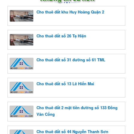
Cho thuê đất khu Huy Hoàng Quận 2
Cho thuê đất số 26 Tạ Hiện
Cho thuê đất số 31 đường số 61 TML
Cho thuê đất số 13 Lê Hiến Mai
Cho thuê đất 2 mặt tiền đường số 133 Đồng
Văn Cống
Cho thuê đất số 44 Nguyễn Thanh Sơn