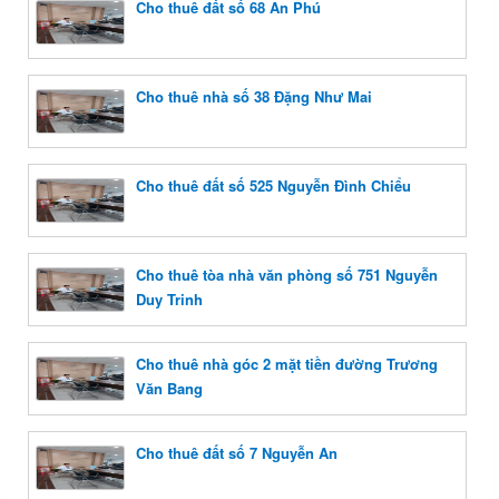
Cho thuê đất số 68 An Phú
Cho thuê nhà số 38 Đặng Như Mai
Cho thuê đất số 525 Nguyễn Đình Chiểu
Cho thuê tòa nhà văn phòng số 751 Nguyễn
Duy Trinh
Cho thuê nhà góc 2 mặt tiền đường Trương
Văn Bang
Cho thuê đất số 7 Nguyễn An