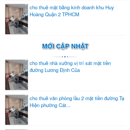
cho thuê mặt bằng kinh doanh khu Huy
Hoàng Quận 2 TPHCM
MỚI CẬP NHẬT
cho thuê nhà xưởng vị trí sát mặt tiền
đường Lương Định Của
cho thuê văn phòng lầu 2 mặt tiền đường Tạ
Hiện phường Cát...