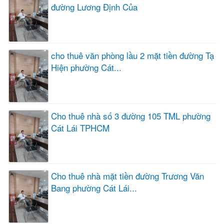
đường Lương Định Của
cho thuê văn phòng lầu 2 mặt tiền đường Tạ
Hiện phường Cát...
Cho thuê nhà số 3 đường 105 TML phường
Cát Lái TPHCM
Cho thuê nhà mặt tiền đường Trương Văn
Bang phường Cát Lái...