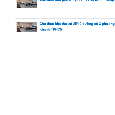
Cho thuê biệt thự số 25/10 đường số 3 phường
Khánh TPHCM