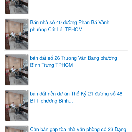
Bán nhà số 40 đường Phan Bá Vành
phường Cát Lái TPHCM
bán đất số 26 Trương Văn Bang phường
Bình Trưng TPHCM
bán đất nền dự án Thế Kỷ 21 đường số 48
BTT phường Bình...
Cần bán gấp tòa nhà văn phòng số 23 Đặng