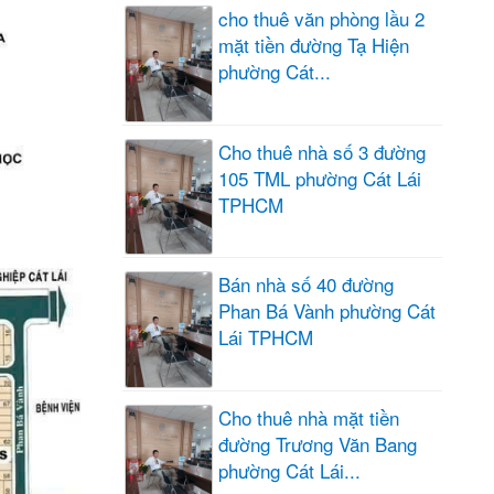
cho thuê văn phòng lầu 2
mặt tiền đường Tạ Hiện
phường Cát...
Cho thuê nhà số 3 đường
105 TML phường Cát Lái
TPHCM
Bán nhà số 40 đường
Phan Bá Vành phường Cát
Lái TPHCM
Cho thuê nhà mặt tiền
đường Trương Văn Bang
phường Cát Lái...