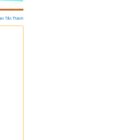
an Tấn Thành