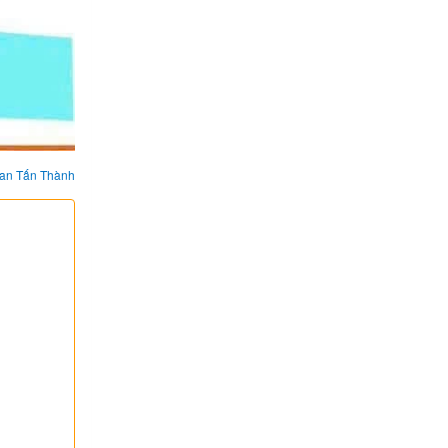
an Tấn Thành