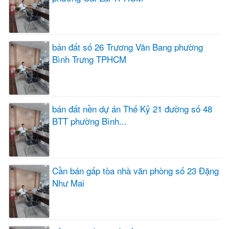
bán đất số 26 Trương Văn Bang phường
Bình Trưng TPHCM
bán đất nền dự án Thế Kỷ 21 đường số 48
BTT phường Bình...
Cần bán gấp tòa nhà văn phòng số 23 Đặng
Như Mai