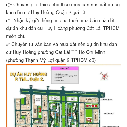
👉 Chuyên giới thiệu cho thuê mua bán nhà đất dự án
khu dân cư Huy Hoàng Quận 2 giá tốt.
👉 Nhận ký gửi thông tin cho thuê mua bán nhà đất
dự án khu dân cư Huy Hoàng phường Cát Lái TPHCM
miễn phí.
✅ Chuyên tư vấn bán và mua đất nền dự án khu dân
cư Huy Hoàng phường Cát Lái TP Hồ Chí Minh
(phường Thạnh Mỹ Lợi quận 2 TPHCM cũ)