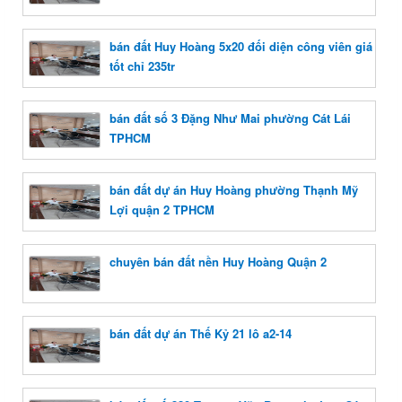
bán đất Huy Hoàng 5x20 đối diện công viên giá
tốt chỉ 235tr
bán đất số 3 Đặng Như Mai phường Cát Lái
TPHCM
bán đất dự án Huy Hoàng phường Thạnh Mỹ
Lợi quận 2 TPHCM
chuyên bán đất nền Huy Hoàng Quận 2
bán đất dự án Thế Kỷ 21 lô a2-14