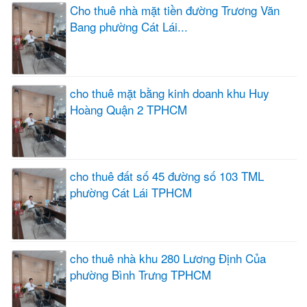
Cho thuê nhà mặt tiền đường Trương Văn
Bang phường Cát Lái...
cho thuê mặt bằng kinh doanh khu Huy
Hoàng Quận 2 TPHCM
cho thuê đất số 45 đường số 103 TML
phường Cát Lái TPHCM
cho thuê nhà khu 280 Lương Định Của
phường Bình Trưng TPHCM