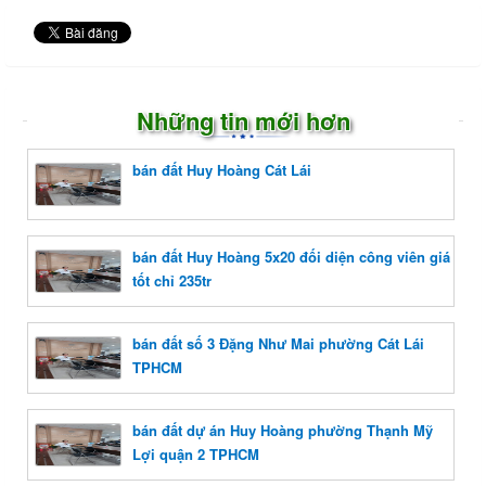
Những tin mới hơn
bán đất Huy Hoàng Cát Lái
bán đất Huy Hoàng 5x20 đối diện công viên giá
tốt chỉ 235tr
bán đất số 3 Đặng Như Mai phường Cát Lái
TPHCM
bán đất dự án Huy Hoàng phường Thạnh Mỹ
Lợi quận 2 TPHCM